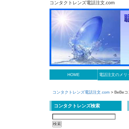
コンタクトレンズ電話注文.com
HOME
電話注文のメリ
コンタクトレンズ電話注文.com
> BeBe
コンタクトレンズ検索
検
索: