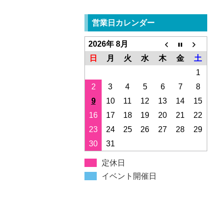
営業日カレンダー
2026年 8月
日
月
火
水
木
金
土
1
2
3
4
5
6
7
8
9
10
11
12
13
14
15
16
17
18
19
20
21
22
23
24
25
26
27
28
29
30
31
定休日
イベント開催日