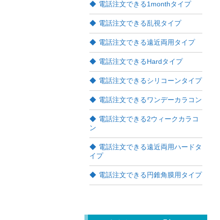
電話注文できる1monthタイプ
電話注文できる乱視タイプ
電話注文できる遠近両用タイプ
電話注文できるHardタイプ
電話注文できるシリコーンタイプ
電話注文できるワンデーカラコン
電話注文できる2ウィークカラコ
ン
電話注文できる遠近両用ハードタ
イプ
電話注文できる円錐角膜用タイプ