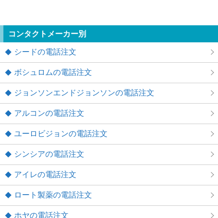
コンタクトメーカー別
シードの電話注文
ボシュロムの電話注文
ジョンソンエンドジョンソンの電話注文
アルコンの電話注文
ユーロビジョンの電話注文
シンシアの電話注文
アイレの電話注文
ロート製薬の電話注文
ホヤの電話注文