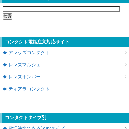
検
索:
コンタクト電話注文対応サイト
アレッズコンタクト
レンズマルシェ
レンズボンバー
ティアラコンタクト
コンタクトタイプ別
電話注文できる1dayタイプ