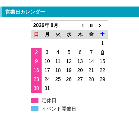
営業日カレンダー
2026年 8月
日
月
火
水
木
金
土
1
2
3
4
5
6
7
8
9
10
11
12
13
14
15
16
17
18
19
20
21
22
23
24
25
26
27
28
29
30
31
定休日
イベント開催日