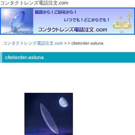
コンタクトレンズ電話注文.com
コンタクトレンズ電話注文.com
>
> cltelorder-asluna
cltelorder-asluna