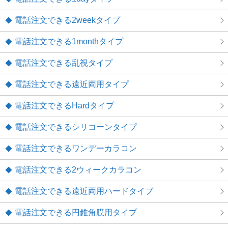
電話注文できる2weekタイプ
電話注文できる1monthタイプ
電話注文できる乱視タイプ
電話注文できる遠近両用タイプ
電話注文できるHardタイプ
電話注文できるシリコーンタイプ
電話注文できるワンデーカラコン
電話注文できる2ウィークカラコン
電話注文できる遠近両用ハードタイプ
電話注文できる円錐角膜用タイプ