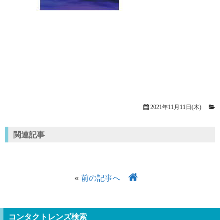
2021年11月11日(木)
関連記事
«
前の記事へ
コンタクトレンズ検索