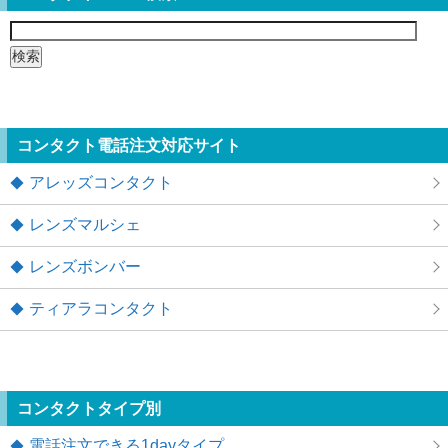
検
索:
コンタクト電話注文対応サイト
アレッズコンタクト
レンズマルシェ
レンズボンバー
ティアラコンタクト
コンタクトタイプ別
電話注文できる1dayタイプ