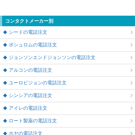
コンタクトメーカー別
シードの電話注文
ボシュロムの電話注文
ジョンソンエンドジョンソンの電話注文
アルコンの電話注文
ユーロビジョンの電話注文
シンシアの電話注文
アイレの電話注文
ロート製薬の電話注文
ホヤの電話注文