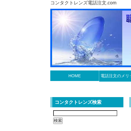
コンタクトレンズ電話注文.com
HOME
電話注文のメリ
コンタクトレンズ検索
検
索: