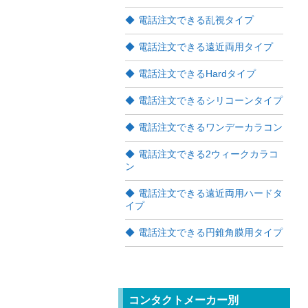
電話注文できる乱視タイプ
電話注文できる遠近両用タイプ
電話注文できるHardタイプ
電話注文できるシリコーンタイプ
電話注文できるワンデーカラコン
電話注文できる2ウィークカラコ
ン
電話注文できる遠近両用ハードタ
イプ
電話注文できる円錐角膜用タイプ
コンタクトメーカー別