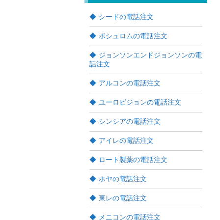
シードの電話注文
ボシュロムの電話注文
ジョンソンエンドジョンソンの電
話注文
アルコンの電話注文
ユーロビジョンの電話注文
シンシアの電話注文
アイレの電話注文
ロート製薬の電話注文
ホヤの電話注文
東レの電話注文
メニコンの電話注文