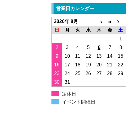
営業日カレンダー
2026年 8月
日
月
火
水
木
金
土
1
2
3
4
5
6
7
8
9
10
11
12
13
14
15
16
17
18
19
20
21
22
23
24
25
26
27
28
29
30
31
定休日
イベント開催日