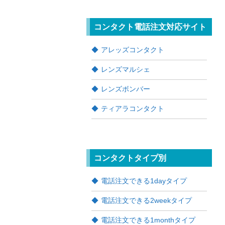
コンタクト電話注文対応サイト
アレッズコンタクト
レンズマルシェ
レンズボンバー
ティアラコンタクト
コンタクトタイプ別
電話注文できる1dayタイプ
電話注文できる2weekタイプ
電話注文できる1monthタイプ