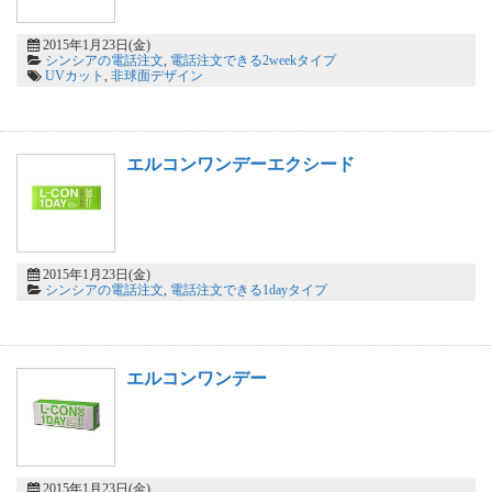
2015年1月23日(金)
シンシアの電話注文
,
電話注文できる2weekタイプ
UVカット
,
非球面デザイン
エルコンワンデーエクシード
2015年1月23日(金)
シンシアの電話注文
,
電話注文できる1dayタイプ
エルコンワンデー
2015年1月23日(金)