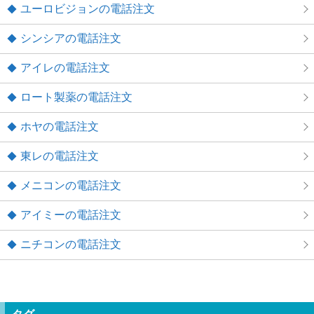
ユーロビジョンの電話注文
シンシアの電話注文
アイレの電話注文
ロート製薬の電話注文
ホヤの電話注文
東レの電話注文
メニコンの電話注文
アイミーの電話注文
ニチコンの電話注文