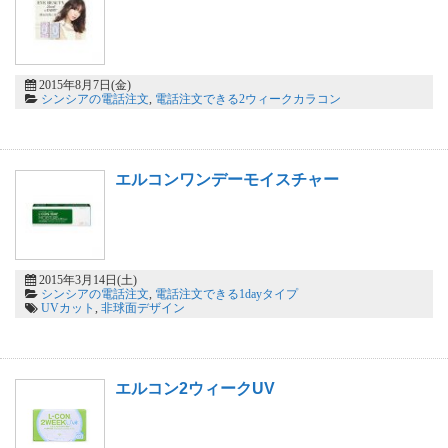
2015年8月7日(金)
シンシアの電話注文
,
電話注文できる2ウィークカラコン
エルコンワンデーモイスチャー
2015年3月14日(土)
シンシアの電話注文
,
電話注文できる1dayタイプ
UVカット
,
非球面デザイン
エルコン2ウィークUV