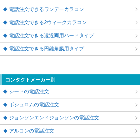
電話注文できるワンデーカラコン
電話注文できる2ウィークカラコン
電話注文できる遠近両用ハードタイプ
電話注文できる円錐角膜用タイプ
コンタクトメーカー別
シードの電話注文
ボシュロムの電話注文
ジョンソンエンドジョンソンの電話注文
アルコンの電話注文