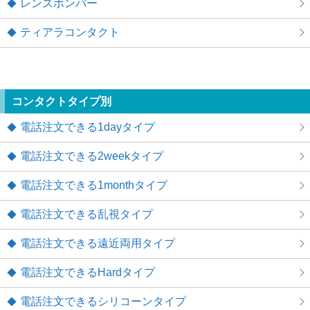
レンズボンバー
ティアラコンタクト
コンタクトタイプ別
電話注文できる1dayタイプ
電話注文できる2weekタイプ
電話注文できる1monthタイプ
電話注文できる乱視タイプ
電話注文できる遠近両用タイプ
電話注文できるHardタイプ
電話注文できるシリコーンタイプ