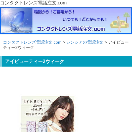
コンタクトレンズ電話注文.com
コンタクトレンズ電話注文.com
>
シンシアの電話注文
> アイビュー
ティー2ウィーク
アイビューティー2ウィーク