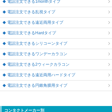
電話注文できる1monthタイプ
電話注文できる乱視タイプ
電話注文できる遠近両用タイプ
電話注文できるHardタイプ
電話注文できるシリコーンタイプ
電話注文できるワンデーカラコン
電話注文できる2ウィークカラコン
電話注文できる遠近両用ハードタイプ
電話注文できる円錐角膜用タイプ
コンタクトメーカー別