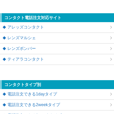
コンタクト電話注文対応サイト
アレッズコンタクト
レンズマルシェ
レンズボンバー
ティアラコンタクト
コンタクトタイプ別
電話注文できる1dayタイプ
電話注文できる2weekタイプ