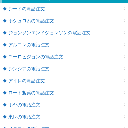
シードの電話注文
ボシュロムの電話注文
ジョンソンエンドジョンソンの電話注文
アルコンの電話注文
ユーロビジョンの電話注文
シンシアの電話注文
アイレの電話注文
ロート製薬の電話注文
ホヤの電話注文
東レの電話注文