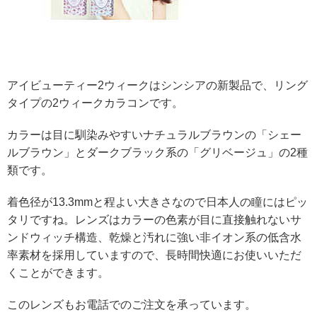
アイビューティー2ウィークはシンシアの新製品で、リング
タイプの2ウィークカラコンです。
カラーは目に馴染みやすいナチュラルブラウンの「シェー
ルブラウン」とダークブラック系の「グリベージュ」の2種
類です。
着色径が13.3mmと程よい大きさなので日本人の瞳にはピッ
タリですね。レンズはカラーの色素が目に直接触れないサ
ンドウィッチ構造、乾燥と汚れに強い非イオン系の低含水
率素材を採用していますので、長時間快適にお使いいただ
くことができます。
このレンズもお電話でのご注文を承っています。