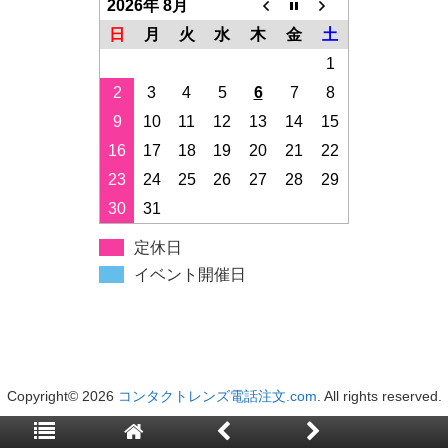
2026年 8月
日
月
火
水
木
金
土
1
2
3
4
5
6
7
8
9
10
11
12
13
14
15
16
17
18
19
20
21
22
23
24
25
26
27
28
29
30
31
定休日
イベント開催日
Copyright© 2026
コンタクトレンズ電話注文.com
. All rights reserved.