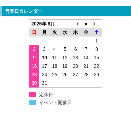
営業日カレンダー
2026年 8月
日
月
火
水
木
金
土
1
2
3
4
5
6
7
8
9
10
11
12
13
14
15
16
17
18
19
20
21
22
23
24
25
26
27
28
29
30
31
定休日
イベント開催日