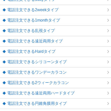
電話注文できる2weekタイプ
電話注文できる1monthタイプ
電話注文できる乱視タイプ
電話注文できる遠近両用タイプ
電話注文できるHardタイプ
電話注文できるシリコーンタイプ
電話注文できるワンデーカラコン
電話注文できる2ウィークカラコン
電話注文できる遠近両用ハードタイプ
電話注文できる円錐角膜用タイプ