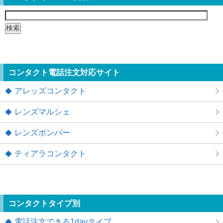
検
索:
コンタクト電話注文対応サイト
アレッズコンタクト
レンズマルシェ
レンズボンバー
ティアラコンタクト
コンタクトタイプ別
電話注文できる1dayタイプ