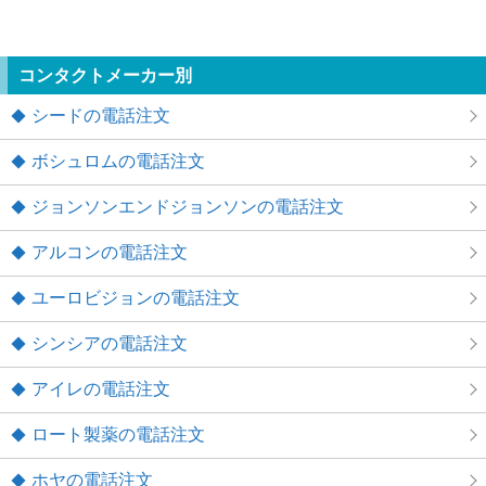
コンタクトメーカー別
シードの電話注文
ボシュロムの電話注文
ジョンソンエンドジョンソンの電話注文
アルコンの電話注文
ユーロビジョンの電話注文
シンシアの電話注文
アイレの電話注文
ロート製薬の電話注文
ホヤの電話注文