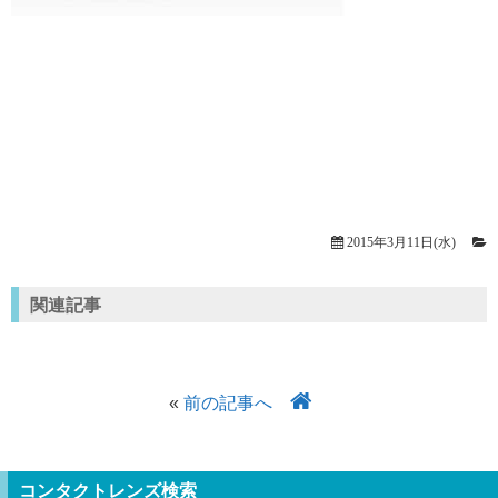
2015年3月11日(水)
関連記事
«
前の記事へ
コンタクトレンズ検索