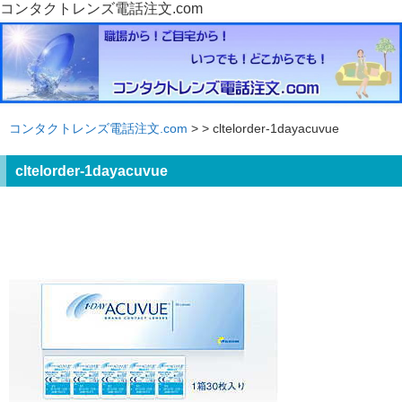
コンタクトレンズ電話注文.com
コンタクトレンズ電話注文.com
>
> cltelorder-1dayacuvue
cltelorder-1dayacuvue