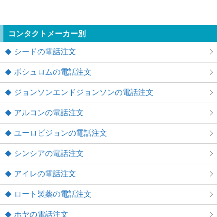
コンタクトメーカー別
シードの電話注文
ボシュロムの電話注文
ジョンソンエンドジョンソンの電話注文
アルコンの電話注文
ユーロビジョンの電話注文
シンシアの電話注文
アイレの電話注文
ロート製薬の電話注文
ホヤの電話注文