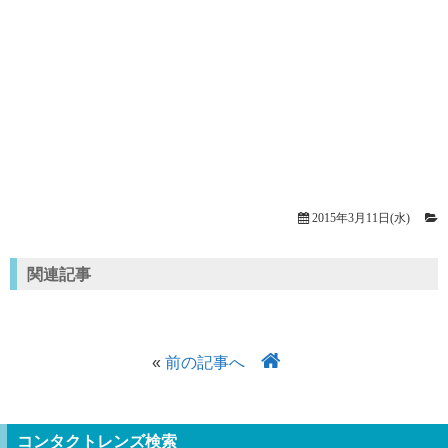
2015年3月11日(水)
関連記事
«
前の記事へ
コンタクトレンズ検索