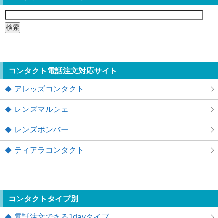
検
索:
コンタクト電話注文対応サイト
アレッズコンタクト
レンズマルシェ
レンズボンバー
ティアラコンタクト
コンタクトタイプ別
電話注文できる1dayタイプ