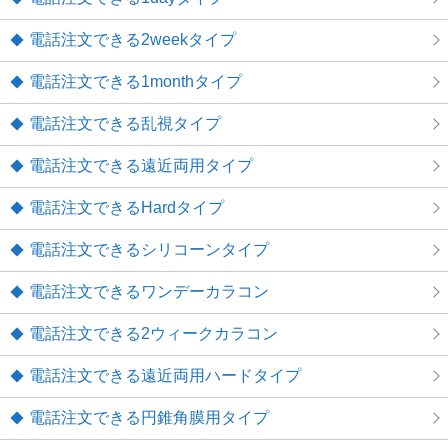
電話注文できる2weekタイプ
電話注文できる1monthタイプ
電話注文できる乱視タイプ
電話注文できる遠近両用タイプ
電話注文できるHardタイプ
電話注文できるシリコーンタイプ
電話注文できるワンデーカラコン
電話注文できる2ウィークカラコン
電話注文できる遠近両用ハードタイプ
電話注文できる円錐角膜用タイプ