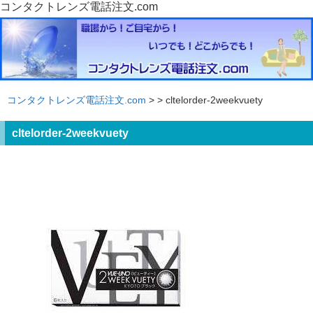
コンタクトレンズ電話注文.com
コンタクトレンズ電話注文.com
>
> cltelorder-2weekvuety
cltelorder-2weekvuety