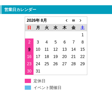
営業日カレンダー
2026年 8月
日
月
火
水
木
金
土
1
2
3
4
5
6
7
8
9
10
11
12
13
14
15
16
17
18
19
20
21
22
23
24
25
26
27
28
29
30
31
定休日
イベント開催日