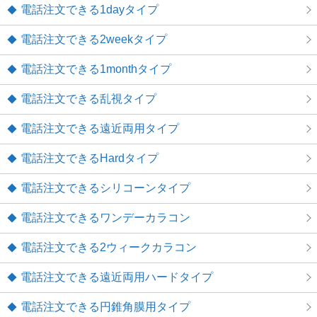
電話注文できる1dayタイプ
電話注文できる2weekタイプ
電話注文できる1monthタイプ
電話注文できる乱視タイプ
電話注文できる遠近両用タイプ
電話注文できるHardタイプ
電話注文できるシリコーンタイプ
電話注文できるワンデーカラコン
電話注文できる2ウィークカラコン
電話注文できる遠近両用ハードタイプ
電話注文できる円錐角膜用タイプ