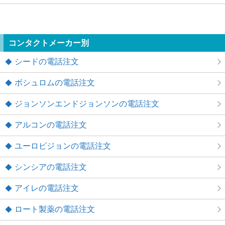
コンタクトメーカー別
シードの電話注文
ボシュロムの電話注文
ジョンソンエンドジョンソンの電話注文
アルコンの電話注文
ユーロビジョンの電話注文
シンシアの電話注文
アイレの電話注文
ロート製薬の電話注文