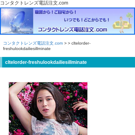
コンタクトレンズ電話注文.com
コンタクトレンズ電話注文.com
>
> cltelorder-
freshulookdailiesillminate
cltelorder-freshulookdailiesillminate