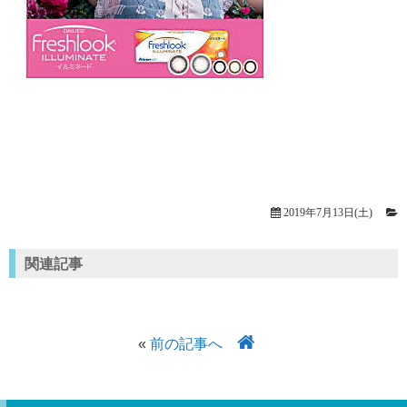
2019年7月13日(土)
関連記事
«
前の記事へ