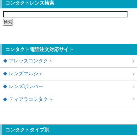
コンタクトレンズ検索
検
索:
コンタクト電話注文対応サイト
アレッズコンタクト
レンズマルシェ
レンズボンバー
ティアラコンタクト
コンタクトタイプ別