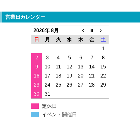
営業日カレンダー
2026年 8月
日
月
火
水
木
金
土
1
2
3
4
5
6
7
8
9
10
11
12
13
14
15
16
17
18
19
20
21
22
23
24
25
26
27
28
29
30
31
定休日
イベント開催日