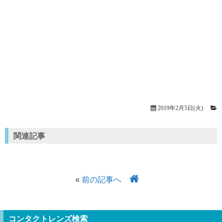
2019年2月5日(火)
関連記事
«
前の記事へ
コンタクトレンズ検索