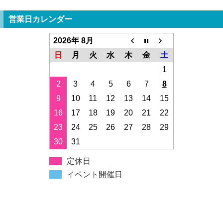
営業日カレンダー
2026年 8月
日
月
火
水
木
金
土
1
2
3
4
5
6
7
8
9
10
11
12
13
14
15
16
17
18
19
20
21
22
23
24
25
26
27
28
29
30
31
定休日
イベント開催日