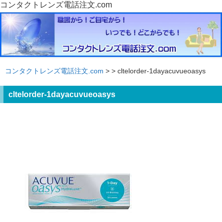
コンタクトレンズ電話注文.com
コンタクトレンズ電話注文.com
>
> cltelorder-1dayacuvueoasys
cltelorder-1dayacuvueoasys