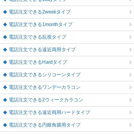
電話注文できる2weekタイプ
電話注文できる1monthタイプ
電話注文できる乱視タイプ
電話注文できる遠近両用タイプ
電話注文できるHardタイプ
電話注文できるシリコーンタイプ
電話注文できるワンデーカラコン
電話注文できる2ウィークカラコン
電話注文できる遠近両用ハードタイプ
電話注文できる円錐角膜用タイプ