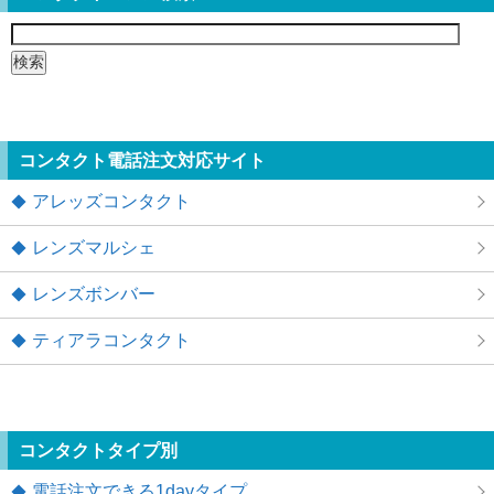
検
索:
コンタクト電話注文対応サイト
アレッズコンタクト
レンズマルシェ
レンズボンバー
ティアラコンタクト
コンタクトタイプ別
電話注文できる1dayタイプ