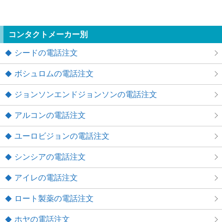
コンタクトメーカー別
シードの電話注文
ボシュロムの電話注文
ジョンソンエンドジョンソンの電話注文
アルコンの電話注文
ユーロビジョンの電話注文
シンシアの電話注文
アイレの電話注文
ロート製薬の電話注文
ホヤの電話注文