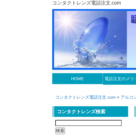
コンタクトレンズ電話注文.com
HOME
電話注文のメリ
コンタクトレンズ電話注文.com
>
アルコ
コンタクトレンズ検索
検
索: