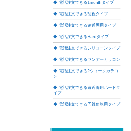
電話注文できる1monthタイプ
電話注文できる乱視タイプ
電話注文できる遠近両用タイプ
電話注文できるHardタイプ
電話注文できるシリコーンタイプ
電話注文できるワンデーカラコン
電話注文できる2ウィークカラコ
ン
電話注文できる遠近両用ハードタ
イプ
電話注文できる円錐角膜用タイプ