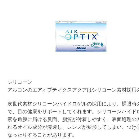
シリコーン
アルコンのエアオプティクスアクアはシリコーン素材採用
次世代素材シリコーンハイドロゲルの採用により、裸眼時の
で、目の健康をサポートしてくれます。シリコーンハイド
素を角膜に届ける反面、脂質が付着しやすく、表面処理の
れるオイル成分が浸透し、レンズが変形してしまい、つけ
なったりすることがあります。