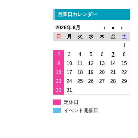
営業日カレンダー
2026年 8月
日
月
火
水
木
金
土
1
2
3
4
5
6
7
8
9
10
11
12
13
14
15
16
17
18
19
20
21
22
23
24
25
26
27
28
29
30
31
定休日
イベント開催日