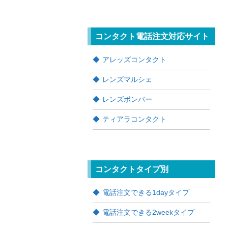
コンタクト電話注文対応サイト
アレッズコンタクト
レンズマルシェ
レンズボンバー
ティアラコンタクト
コンタクトタイプ別
電話注文できる1dayタイプ
電話注文できる2weekタイプ