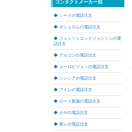
コンタクトメーカー別
シードの電話注文
ボシュロムの電話注文
ジョンソンエンドジョンソンの電
話注文
アルコンの電話注文
ユーロビジョンの電話注文
シンシアの電話注文
アイレの電話注文
ロート製薬の電話注文
ホヤの電話注文
東レの電話注文