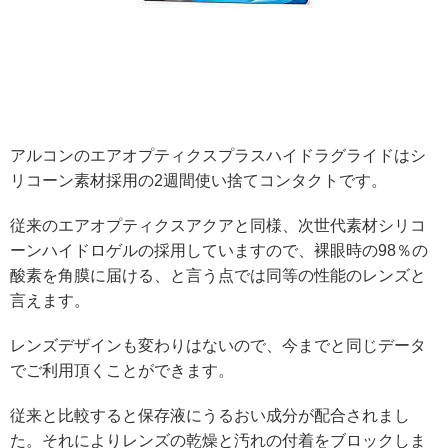
アルコンのエアオプティクスプラスハイドラグライドはシ
リコーン素材採用の2週間使い捨てコンタクトです。
従来のエアオプティクスアクアと同様、次世代素材シリコ
ーンハイドロゲルの採用していますので、裸眼時の98％の
酸素を角膜に届ける、と言う点では同等の性能のレンズと
言えます。
レンズデザインも変わりはないので、今までと同じデータ
でご利用頂くことができます。
従来と比較すると保存液にうるおい成分が配合されまし
た。それによりレンズの乾燥と汚れの付着をブロックしま