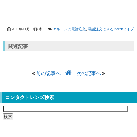
2021年11月10日(水)
アルコンの電話注文
,
電話注文できる2weekタイプ
関連記事
«
前の記事へ
次の記事へ
»
コンタクトレンズ検索
検
索: