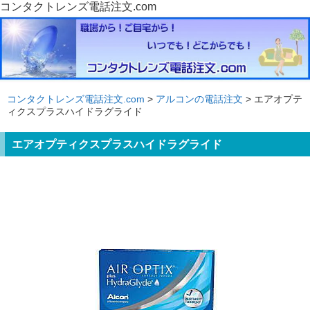
コンタクトレンズ電話注文.com
コンタクトレンズ電話注文.com
>
アルコンの電話注文
> エアオプテ
ィクスプラスハイドラグライド
エアオプティクスプラスハイドラグライド