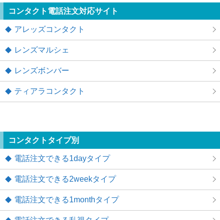
コンタクト電話注文対応サイト
アレッズコンタクト
レンズマルシェ
レンズボンバー
ティアラコンタクト
コンタクトタイプ別
電話注文できる1dayタイプ
電話注文できる2weekタイプ
電話注文できる1monthタイプ