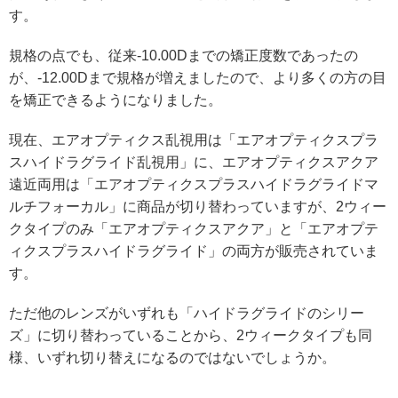
す。
規格の点でも、従来-10.00Dまでの矯正度数であったの
が、-12.00Dまで規格が増えましたので、より多くの方の目
を矯正できるようになりました。
現在、エアオプティクス乱視用は「エアオプティクスプラ
スハイドラグライド乱視用」に、エアオプティクスアクア
遠近両用は「エアオプティクスプラスハイドラグライドマ
ルチフォーカル」に商品が切り替わっていますが、2ウィー
クタイプのみ「エアオプティクスアクア」と「エアオプテ
ィクスプラスハイドラグライド」の両方が販売されていま
す。
ただ他のレンズがいずれも「ハイドラグライドのシリー
ズ」に切り替わっていることから、2ウィークタイプも同
様、いずれ切り替えになるのではないでしょうか。