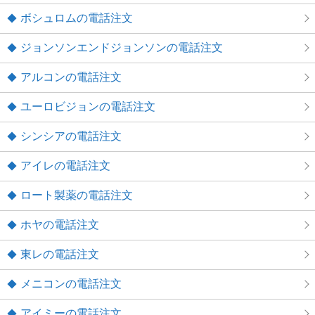
ボシュロムの電話注文
ジョンソンエンドジョンソンの電話注文
アルコンの電話注文
ユーロビジョンの電話注文
シンシアの電話注文
アイレの電話注文
ロート製薬の電話注文
ホヤの電話注文
東レの電話注文
メニコンの電話注文
アイミーの電話注文