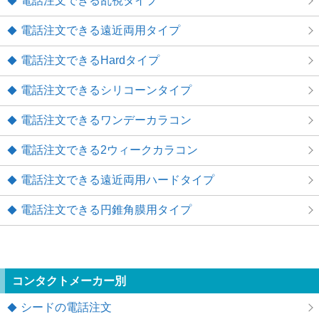
電話注文できる乱視タイプ
電話注文できる遠近両用タイプ
電話注文できるHardタイプ
電話注文できるシリコーンタイプ
電話注文できるワンデーカラコン
電話注文できる2ウィークカラコン
電話注文できる遠近両用ハードタイプ
電話注文できる円錐角膜用タイプ
コンタクトメーカー別
シードの電話注文