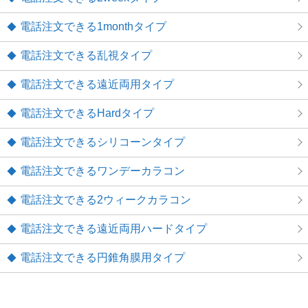
電話注文できる1monthタイプ
電話注文できる乱視タイプ
電話注文できる遠近両用タイプ
電話注文できるHardタイプ
電話注文できるシリコーンタイプ
電話注文できるワンデーカラコン
電話注文できる2ウィークカラコン
電話注文できる遠近両用ハードタイプ
電話注文できる円錐角膜用タイプ