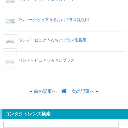
2ウィークピュアうるおいプラス乱視用
ワンデーピュアうるおいプラス乱視用
ワンデーピュアうるおいプラス
«
前の記事へ
次の記事へ
»
コンタクトレンズ検索
検