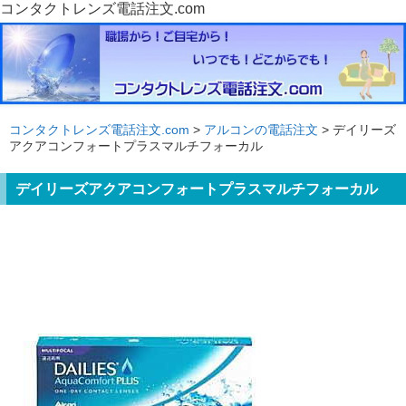
コンタクトレンズ電話注文.com
コンタクトレンズ電話注文.com
>
アルコンの電話注文
> デイリーズ
アクアコンフォートプラスマルチフォーカル
デイリーズアクアコンフォートプラスマルチフォーカル