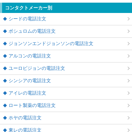
コンタクトメーカー別
シードの電話注文
ボシュロムの電話注文
ジョンソンエンドジョンソンの電話注文
アルコンの電話注文
ユーロビジョンの電話注文
シンシアの電話注文
アイレの電話注文
ロート製薬の電話注文
ホヤの電話注文
東レの電話注文