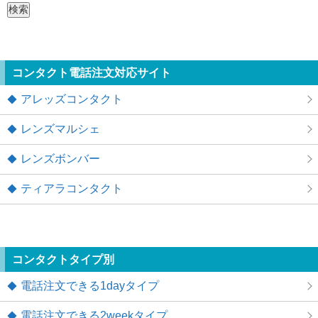
索:
コンタクト電話注文対応サイト
アレッズコンタクト
レンズマルシェ
レンズボンバー
ティアラコンタクト
コンタクトタイプ別
電話注文できる1dayタイプ
電話注文できる2weekタイプ