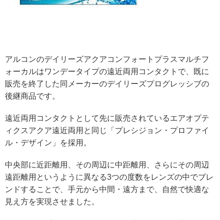
アルコンのデイリーズアクアコンフォートプラスマルチフ
ォーカルはワンデータイプの遠近両用コンタクトで、既に
販売を終了した同メーカーのデイリーズプログレッシブの
後継商品です。
遠近両用コンタクトとして先に販売されているエアオプテ
ィクスアクア遠近両用と同じ「プレシジョン・プロファイ
ル・デザイン」を採用。
中央部に近距離用、その周辺に中距離用、さらにその周辺
遠距離用というように異なる3つの度数をレンズの中でブレ
ンドすることで、手元から中間・遠方まで、自然で快適な
見え方を実現させました。