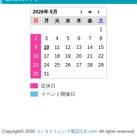
2026年 8月
日
月
火
水
木
金
土
1
2
3
4
5
6
7
8
9
10
11
12
13
14
15
16
17
18
19
20
21
22
23
24
25
26
27
28
29
30
31
定休日
イベント開催日
Copyright© 2026
コンタクトレンズ電話注文.com
. All rights reserved.