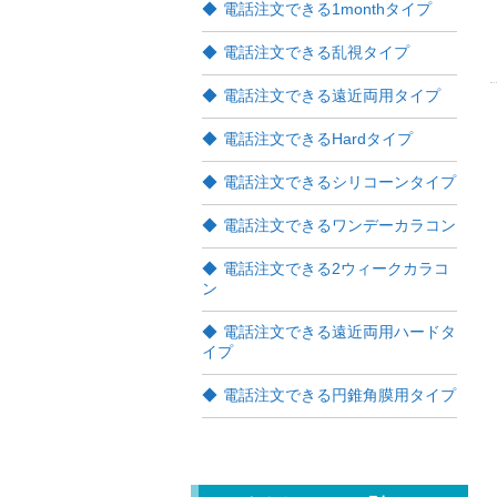
電話注文できる1monthタイプ
電話注文できる乱視タイプ
電話注文できる遠近両用タイプ
電話注文できるHardタイプ
電話注文できるシリコーンタイプ
電話注文できるワンデーカラコン
電話注文できる2ウィークカラコ
ン
電話注文できる遠近両用ハードタ
イプ
電話注文できる円錐角膜用タイプ