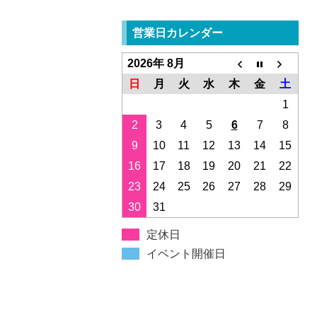
営業日カレンダー
2026年 8月
日
月
火
水
木
金
土
1
2
3
4
5
6
7
8
9
10
11
12
13
14
15
16
17
18
19
20
21
22
23
24
25
26
27
28
29
30
31
定休日
イベント開催日