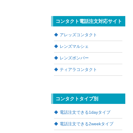
コンタクト電話注文対応サイト
アレッズコンタクト
レンズマルシェ
レンズボンバー
ティアラコンタクト
コンタクトタイプ別
電話注文できる1dayタイプ
電話注文できる2weekタイプ