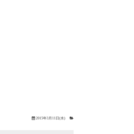
2015年3月11日(水)