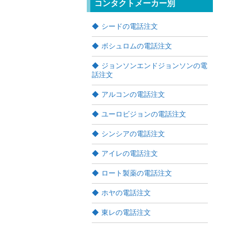
コンタクトメーカー別
シードの電話注文
ボシュロムの電話注文
ジョンソンエンドジョンソンの電
話注文
アルコンの電話注文
ユーロビジョンの電話注文
シンシアの電話注文
アイレの電話注文
ロート製薬の電話注文
ホヤの電話注文
東レの電話注文