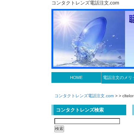
コンタクトレンズ電話注文.com
HOME
電話注文のメリ
コンタクトレンズ電話注文.com
>
> cltel
コンタクトレンズ検索
検
索: