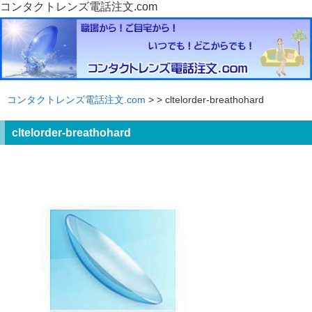
コンタクトレンズ電話注文.com
コンタクトレンズ電話注文.com
>
> cltelorder-breathohard
cltelorder-breathohard