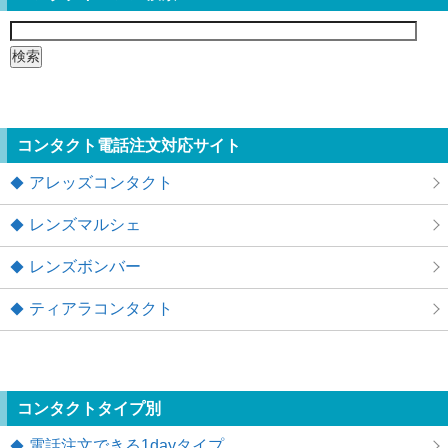
検
索:
コンタクト電話注文対応サイト
アレッズコンタクト
レンズマルシェ
レンズボンバー
ティアラコンタクト
コンタクトタイプ別
電話注文できる1dayタイプ