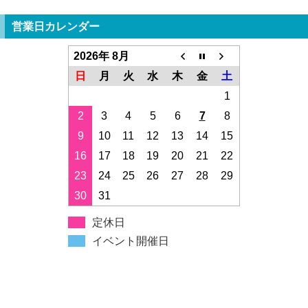
営業日カレンダー
2026年 8月
日
月
火
水
木
金
土
1
2
3
4
5
6
7
8
9
10
11
12
13
14
15
16
17
18
19
20
21
22
23
24
25
26
27
28
29
30
31
定休日
イベント開催日