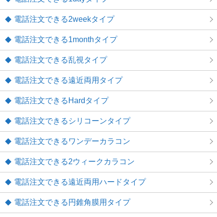
電話注文できる2weekタイプ
電話注文できる1monthタイプ
電話注文できる乱視タイプ
電話注文できる遠近両用タイプ
電話注文できるHardタイプ
電話注文できるシリコーンタイプ
電話注文できるワンデーカラコン
電話注文できる2ウィークカラコン
電話注文できる遠近両用ハードタイプ
電話注文できる円錐角膜用タイプ