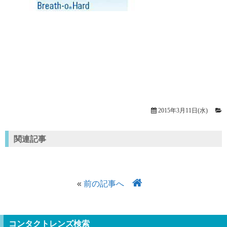
2015年3月11日(水)
関連記事
«
前の記事へ
コンタクトレンズ検索