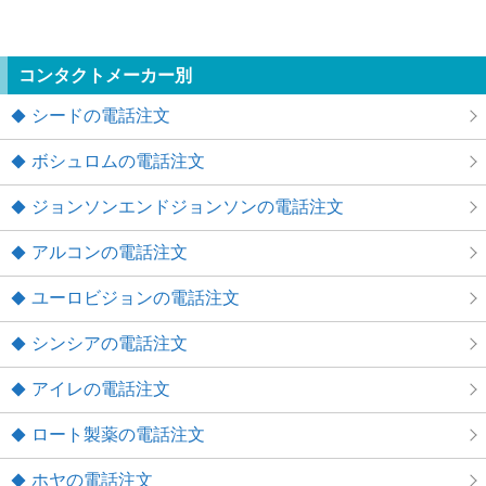
コンタクトメーカー別
シードの電話注文
ボシュロムの電話注文
ジョンソンエンドジョンソンの電話注文
アルコンの電話注文
ユーロビジョンの電話注文
シンシアの電話注文
アイレの電話注文
ロート製薬の電話注文
ホヤの電話注文