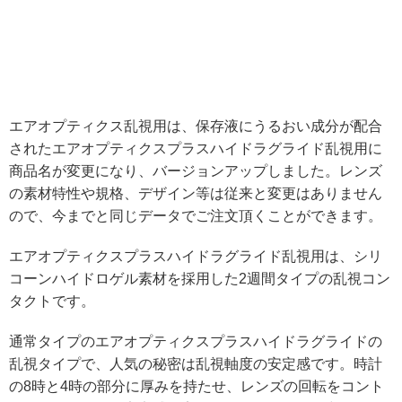
エアオプティクス乱視用は、保存液にうるおい成分が配合
されたエアオプティクスプラスハイドラグライド乱視用に
商品名が変更になり、バージョンアップしました。レンズ
の素材特性や規格、デザイン等は従来と変更はありません
ので、今までと同じデータでご注文頂くことができます。
エアオプティクスプラスハイドラグライド乱視用は、シリ
コーンハイドロゲル素材を採用した2週間タイプの乱視コン
タクトです。
通常タイプのエアオプティクスプラスハイドラグライドの
乱視タイプで、人気の秘密は乱視軸度の安定感です。時計
の8時と4時の部分に厚みを持たせ、レンズの回転をコント