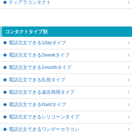
ティアラコンタクト
コンタクトタイプ別
電話注文できる1dayタイプ
電話注文できる2weekタイプ
電話注文できる1monthタイプ
電話注文できる乱視タイプ
電話注文できる遠近両用タイプ
電話注文できるHardタイプ
電話注文できるシリコーンタイプ
電話注文できるワンデーカラコン