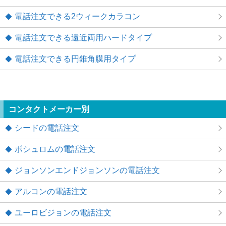
電話注文できる2ウィークカラコン
電話注文できる遠近両用ハードタイプ
電話注文できる円錐角膜用タイプ
コンタクトメーカー別
シードの電話注文
ボシュロムの電話注文
ジョンソンエンドジョンソンの電話注文
アルコンの電話注文
ユーロビジョンの電話注文