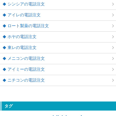
シンシアの電話注文
アイレの電話注文
ロート製薬の電話注文
ホヤの電話注文
東レの電話注文
メニコンの電話注文
アイミーの電話注文
ニチコンの電話注文
タグ