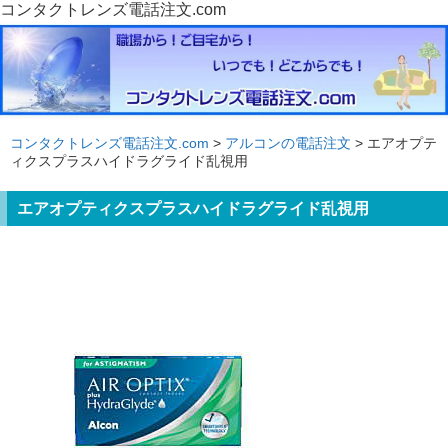
コンタクトレンズ電話注文.com
コンタクトレンズ電話注文.com
>
アルコンの電話注文
> エアオプテ
ィクスプラスハイドラグライド乱視用
エアオプティクスプラスハイドラグライド乱視用