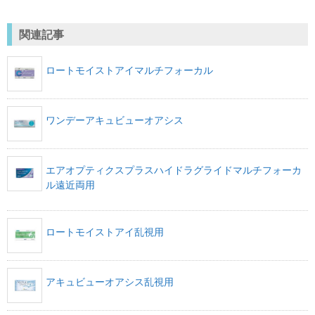
関連記事
ロートモイストアイマルチフォーカル
ワンデーアキュビューオアシス
エアオプティクスプラスハイドラグライドマルチフォーカ
ル遠近両用
ロートモイストアイ乱視用
アキュビューオアシス乱視用