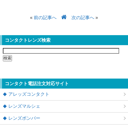
«
前の記事へ
次の記事へ
»
コンタクトレンズ検索
検
索:
コンタクト電話注文対応サイト
アレッズコンタクト
レンズマルシェ
レンズボンバー